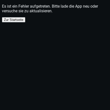
Es ist ein Fehler aufgetreten. Bitte lade die App neu oder
versuche sie zu aktualisieren.
Zur Startseite