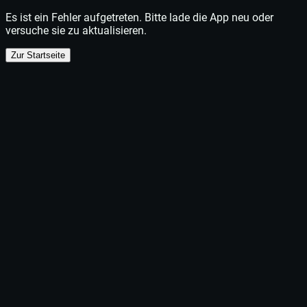
Es ist ein Fehler aufgetreten. Bitte lade die App neu oder
versuche sie zu aktualisieren.
Zur Startseite